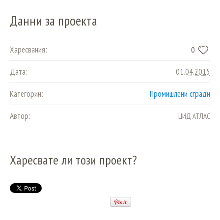
Данни за проекта
Харесвания:
0
Дата:
01.04.2015
Категории:
Промишлени сгради
Автор:
ЦИД АТЛАС
Харесвате ли този проект?