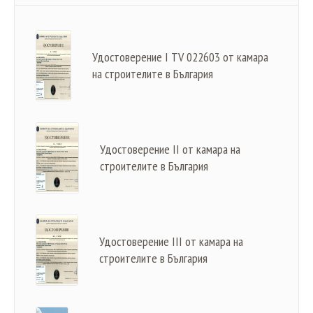
Удостоверение I TV 022603 от камара
на строителите в България
Удостоверение II от камара на
строителите в България
Удостоверение III от камара на
строителите в България