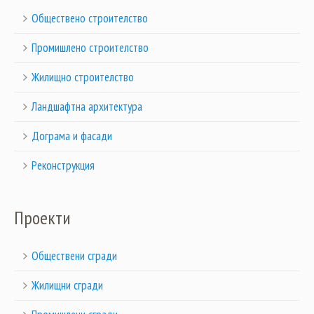
Обществено строителство
Промишлено строителство
Жилищно строителство
Ландшафтна архитектура
Дограма и фасади
Реконструкция
Проекти
Обществени сгради
Жилищни сгради