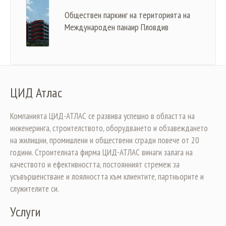
Обществен паркинг на територията на
Международен панаир Пловдив
ЦИД Атлас
Компанията ЦИД-АТЛАС се развива успешно в областта на
инженеринга, строителството, оборудването и обзавеждането
на жилищни, промишлени и обществени сгради повече от 20
години. Строителната фирма ЦИД-АТЛАС винаги залага на
качеството и ефективността, постоянният стремеж за
усъвършенстване и лоялността към клиентите, партньорите и
служителите си.
Услуги