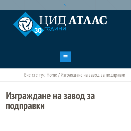
Вие сте тук:
Home
/
Изграждане на завод за подправки
Изграждане на завод за
подправки