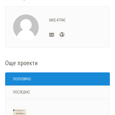
ЦИД АТЛАС
Още проекти
ПОПУЛЯРНО
ПОСЛЕДНО