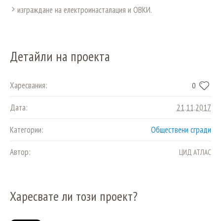
изграждане на електроинасталация и ОВКИ.
Детайли на проекта
Харесвания:
0
Дата:
21.11.2017
Категории:
Обществени сгради
Автор:
ЦИД АТЛАС
Харесвате ли този проект?