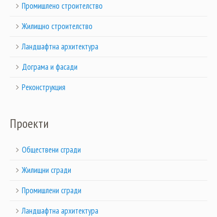
Промишлено строителство
Жилищно строителство
Ландшафтна архитектура
Дограма и фасади
Реконструкция
Проекти
Обществени сгради
Жилищни сгради
Промишлени сгради
Ландшафтна архитектура