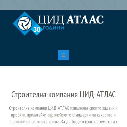
Строителна компания ЦИД-АТЛАС
Строителна компания ЦИД-АТЛАС изпълнява своите задачи и
проекти, прилагайки европейските стандарти на качество и
опазване на околната среда. За да бъде в крак с времето и с