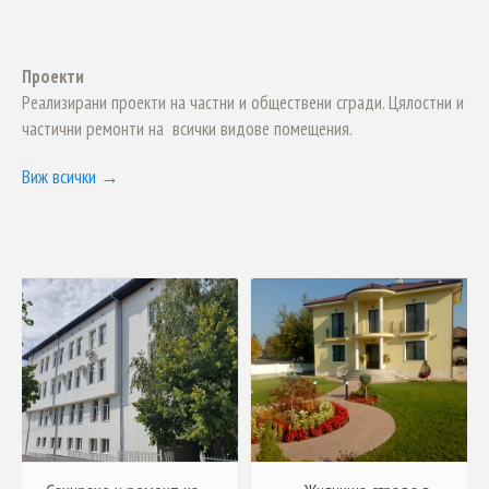
Проекти
Реализирани проекти на частни и обществени сгради. Цялостни и
частични ремонти на всички видове помещения.
Виж всички →