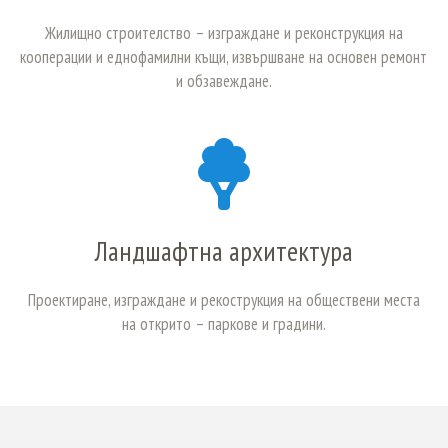
Жилищно строителство – изграждане и реконструкция на
кооперации и еднофамилни къщи, извършване на основен ремонт
и обзавеждане.
Ландшафтна архитектура
Проектиране, изграждане и рекострукция на обществени места
на открито – паркове и градини.