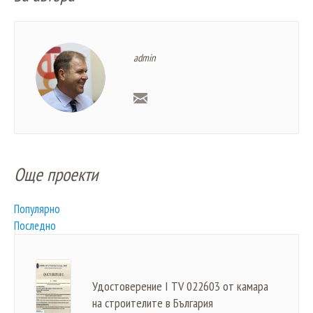
admin
Още проекти
Популярно
Последно
Удостоверение I TV 022603 от камара
на строителите в България