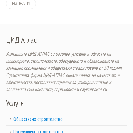
ЦИД Атлас
Компанията ЦИД-АТЛАС се развива успешно в областта на
инженеринга, строителството, оборудването и обзавеждането на
жилищни, промишлени и обществени сгради повече от 20 години.
Строителната фирма ЦИД-АТЛАС винаги залага на качеството и
ефективността, постоянният стремеж за усъвършенстване и
лоялността към клиентите, партньорите и служителите си.
Услуги
Обществено строителство
Промишлено строителство