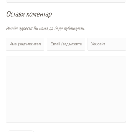
Остави коментар
Имейл адресът Ви няма да бъде публикуван.