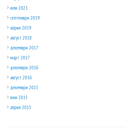
юли 2021
септември 2019
април 2019
август 2018
декември 2017
март 2017
декември 2016
август 2016
декември 2015
юни 2015
април 2015