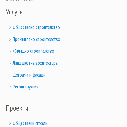
Услуги
Обществено строителство
Промишлено строителство
Жилищно строителство
Ландшафтна архитектура
Дограма и фасади
Реконструкция
Проекти
Обществени сгради